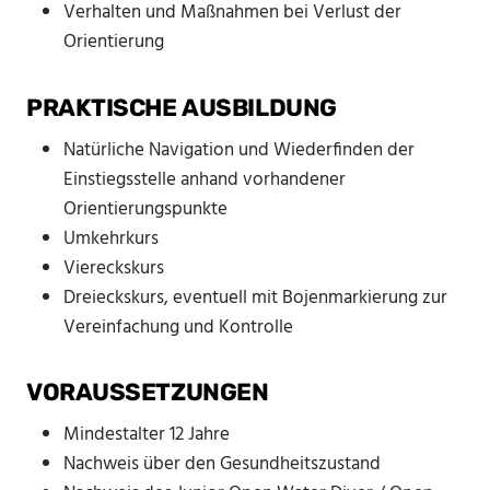
Verhalten und Maßnahmen bei Verlust der
Orientierung
PRAKTISCHE AUSBILDUNG
Natürliche Navigation und Wiederfinden der
Einstiegsstelle anhand vorhandener
Orientierungspunkte
Umkehrkurs
Viereckskurs
Dreieckskurs, eventuell mit Bojenmarkierung zur
Vereinfachung und Kontrolle
VORAUSSETZUNGEN
Mindestalter 12 Jahre
Nachweis über den Gesundheitszustand