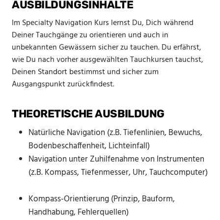
AUSBILDUNGSINHALTE
Im Specialty Navigation Kurs lernst Du, Dich während
Deiner Tauchgänge zu orientieren und auch in
unbekannten Gewässern sicher zu tauchen. Du erfährst,
wie Du nach vorher ausgewählten Tauchkursen tauchst,
Deinen Standort bestimmst und sicher zum
Ausgangspunkt zurückfindest.
THEORETISCHE AUSBILDUNG
Natürliche Navigation (z.B. Tiefenlinien, Bewuchs,
Bodenbeschaffenheit, Lichteinfall)
Navigation unter Zuhilfenahme von Instrumenten
(z.B. Kompass, Tiefenmesser, Uhr, Tauchcomputer)
Kompass-Orientierung (Prinzip, Bauform,
Handhabung, Fehlerquellen)