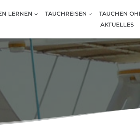
EN LERNEN
TAUCHREISEN
TAUCHEN OH
AKTUELLES