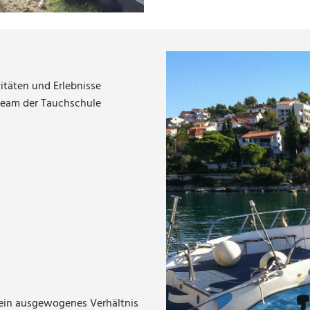
itäten und Erlebnisse
Team der Tauchschule
 ein ausgewogenes Verhältnis