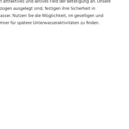
n attraktives und aktives Feld der Betätigung an. Unsere
ogen ausgelegt sind, festigen ihre Sicherheit in
sser. Nutzen Sie die Möglichkeit, im geselligen und
rtner für spätere Unterwasseraktivitäten zu finden.