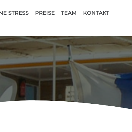
NE STRESS
PREISE
TEAM
KONTAKT