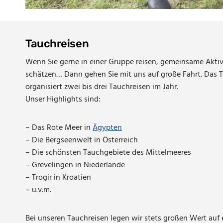
Tauchreisen
Wenn Sie gerne in einer Gruppe reisen, gemeinsame Aktiv
schätzen… Dann gehen Sie mit uns auf große Fahrt. Das 
organisiert zwei bis drei Tauchreisen im Jahr.
Unser Highlights sind:
– Das Rote Meer in
Ägypten
– Die Bergseenwelt in Österreich
– Die schönsten Tauchgebiete des Mittelmeeres
– Grevelingen in Niederlande
– Trogir in Kroatien
– u.v.m.
Bei unseren Tauchreisen legen wir stets großen Wert auf