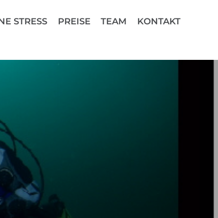
NE STRESS
PREISE
TEAM
KONTAKT