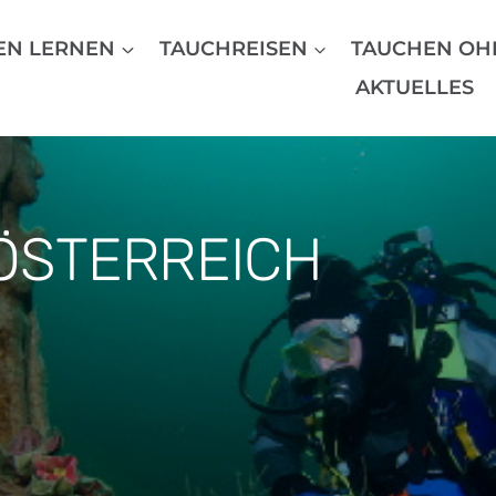
EN LERNEN
TAUCHREISEN
TAUCHEN OH
AKTUELLES
ÖSTERREICH