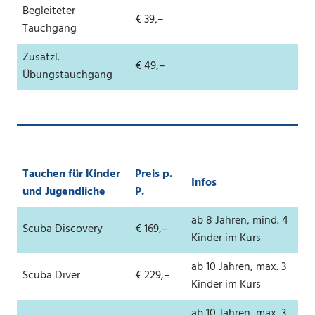
Begleiteter
€ 39,–
Tauchgang
Zusätzl.
€ 49,–
Übungstauchgang
Tauchen für Kinder
Preis p.
Infos
und Jugendliche
P.
ab 8 Jahren, mind. 4
Scuba Discovery
€ 169,–
Kinder im Kurs
ab 10 Jahren, max. 3
Scuba Diver
€ 229,–
Kinder im Kurs
ab 10 Jahren, max. 3