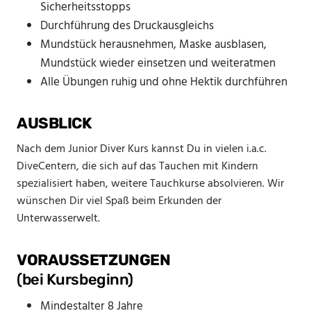
Sicherheitsstopps
Durchführung des Druckausgleichs
Mundstück herausnehmen, Maske ausblasen,
Mundstück wieder einsetzen und weiteratmen
Alle Übungen ruhig und ohne Hektik durchführen
AUSBLICK
Nach dem Junior Diver Kurs kannst Du in vielen i.a.c.
DiveCentern, die sich auf das Tauchen mit Kindern
spezialisiert haben, weitere Tauchkurse absolvieren. Wir
wünschen Dir viel Spaß beim Erkunden der
Unterwasserwelt.
VORAUSSETZUNGEN
(bei Kursbeginn)
Mindestalter 8 Jahre