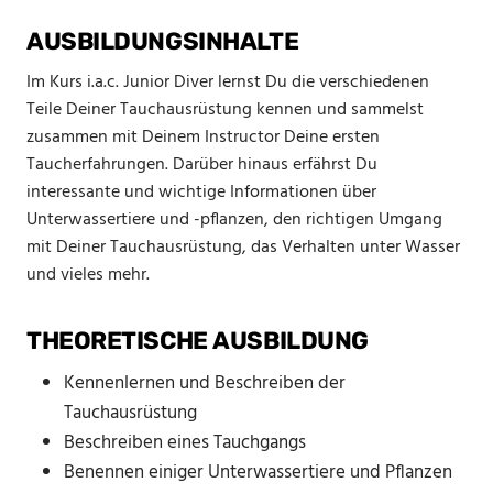
AUSBILDUNGSINHALTE
Im Kurs i.a.c. Junior Diver lernst Du die verschiedenen
Teile Deiner Tauchausrüstung kennen und sammelst
zusammen mit Deinem Instructor Deine ersten
Taucherfahrungen. Darüber hinaus erfährst Du
interessante und wichtige Informationen über
Unterwassertiere und -pflanzen, den richtigen Umgang
mit Deiner Tauchausrüstung, das Verhalten unter Wasser
und vieles mehr.
THEORETISCHE AUSBILDUNG
Kennenlernen und Beschreiben der
Tauchausrüstung
Beschreiben eines Tauchgangs
Benennen einiger Unterwassertiere und Pflanzen