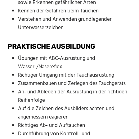
sowie Erkennen gefährlicher Arten
Kennen der Gefahren beim Tauchen
Verstehen und Anwenden grundlegender
Unterwasserzeichen
PRAKTISCHE AUSBILDUNG
Übungen mit ABC-Ausrüstung und
Wasser-/Nasereflex
Richtiger Umgang mit der Tauchausrüstung
Zusammenbauen und Zerlegen des Tauchgeräts
An- und Ablegen der Ausrüstung in der richtigen
Reihenfolge
Auf die Zeichen des Ausbilders achten und
angemessen reagieren
Richtiges Ab- und Auftauchen
Durchführung von Kontroll- und